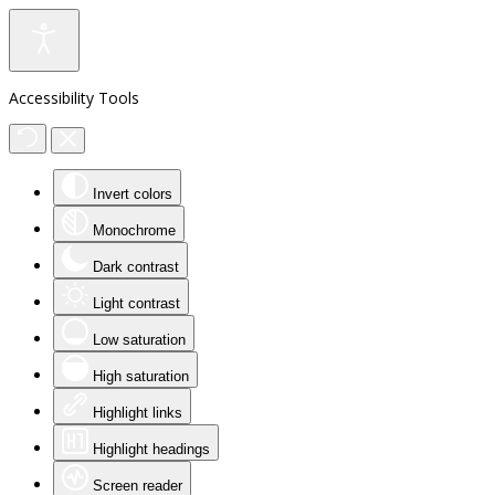
Accessibility Tools
Invert colors
Monochrome
Dark contrast
Light contrast
Low saturation
High saturation
Highlight links
Highlight headings
Screen reader