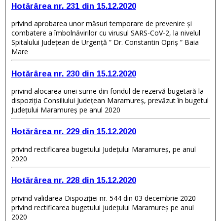
Hotărârea nr. 231 din 15.12.2020
privind aprobarea unor măsuri temporare de prevenire și
combatere a îmbolnăvirilor cu virusul SARS-CoV-2, la nivelul
Spitalului Județean de Urgență ” Dr. Constantin Opriș ” Baia
Mare
Hotărârea nr. 230 din 15.12.2020
privind alocarea unei sume din fondul de rezervă bugetară la
dispoziția Consiliului Județean Maramureș, prevăzut în bugetul
Județului Maramureș pe anul 2020
Hotărârea nr. 229 din 15.12.2020
privind rectificarea bugetului Judeţului Maramureş, pe anul
2020
Hotărârea nr. 228 din 15.12.2020
privind validarea Dispoziției nr. 544 din 03 decembrie 2020
privind rectificarea bugetului județului Maramureș pe anul
2020