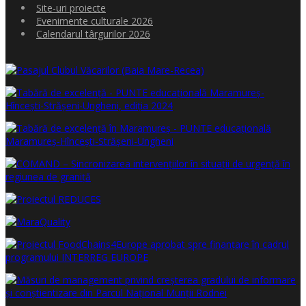
Site-uri proiecte
Evenimente culturale 2026
Calendarul târgurilor 2026