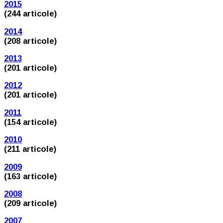
2015
(244 articole)
2014
(208 articole)
2013
(201 articole)
2012
(201 articole)
2011
(154 articole)
2010
(211 articole)
2009
(163 articole)
2008
(209 articole)
2007