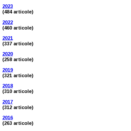
2023
(484 articole)
2022
(460 articole)
2021
(337 articole)
2020
(258 articole)
2019
(321 articole)
2018
(310 articole)
2017
(312 articole)
2016
(263 articole)