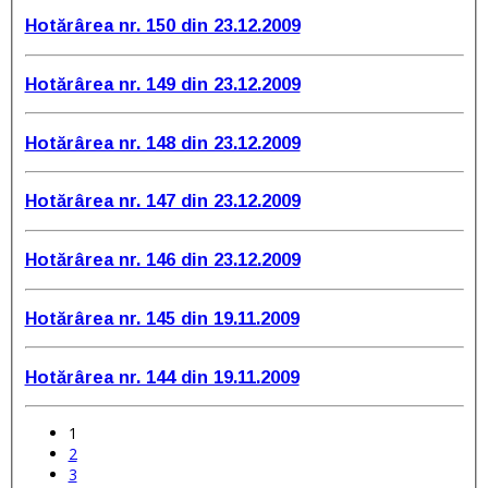
Hotărârea nr. 150 din 23.12.2009
Hotărârea nr. 149 din 23.12.2009
Hotărârea nr. 148 din 23.12.2009
Hotărârea nr. 147 din 23.12.2009
Hotărârea nr. 146 din 23.12.2009
Hotărârea nr. 145 din 19.11.2009
Hotărârea nr. 144 din 19.11.2009
1
2
3