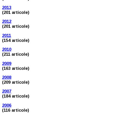
2013
(201 articole)
2012
(201 articole)
2011
(154 articole)
2010
(211 articole)
2009
(163 articole)
2008
(209 articole)
2007
(184 articole)
2006
(116 articole)