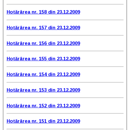
Hotărârea nr. 158 din 23.12.2009
Hotărârea nr. 157 din 23.12.2009
Hotărârea nr. 156 din 23.12.2009
Hotărârea nr. 155 din 23.12.2009
Hotărârea nr. 154 din 23.12.2009
Hotărârea nr. 153 din 23.12.2009
Hotărârea nr. 152 din 23.12.2009
Hotărârea nr. 151 din 23.12.2009