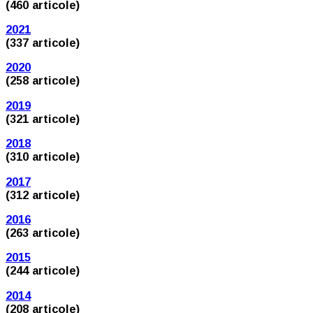
(460 articole)
2021
(337 articole)
2020
(258 articole)
2019
(321 articole)
2018
(310 articole)
2017
(312 articole)
2016
(263 articole)
2015
(244 articole)
2014
(208 articole)