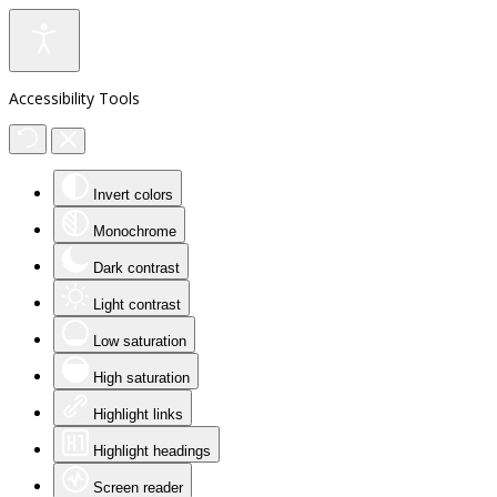
Accessibility Tools
Invert colors
Monochrome
Dark contrast
Light contrast
Low saturation
High saturation
Highlight links
Highlight headings
Screen reader