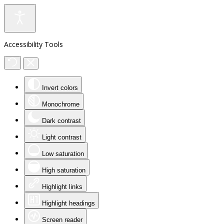
Accessibility Tools
Invert colors
Monochrome
Dark contrast
Light contrast
Low saturation
High saturation
Highlight links
Highlight headings
Screen reader