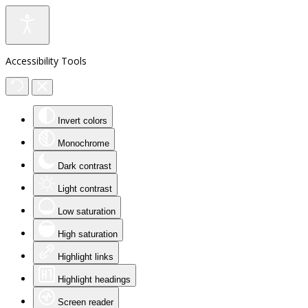
Accessibility Tools
Invert colors
Monochrome
Dark contrast
Light contrast
Low saturation
High saturation
Highlight links
Highlight headings
Screen reader