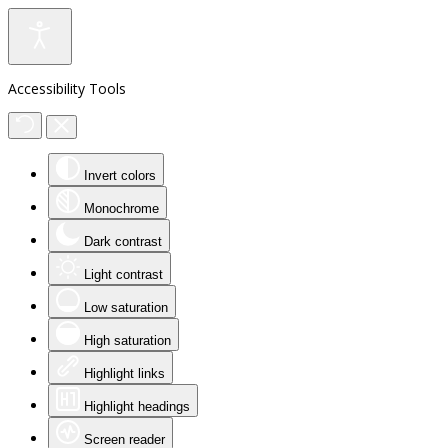
Accessibility Tools
Invert colors
Monochrome
Dark contrast
Light contrast
Low saturation
High saturation
Highlight links
Highlight headings
Screen reader