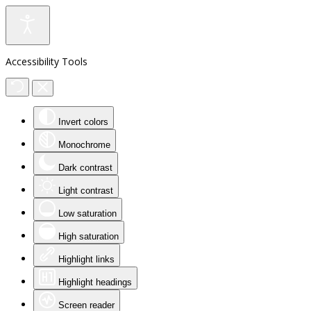
Accessibility Tools
Invert colors
Monochrome
Dark contrast
Light contrast
Low saturation
High saturation
Highlight links
Highlight headings
Screen reader