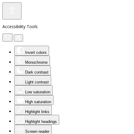
Accessibility Tools
Invert colors
Monochrome
Dark contrast
Light contrast
Low saturation
High saturation
Highlight links
Highlight headings
Screen reader