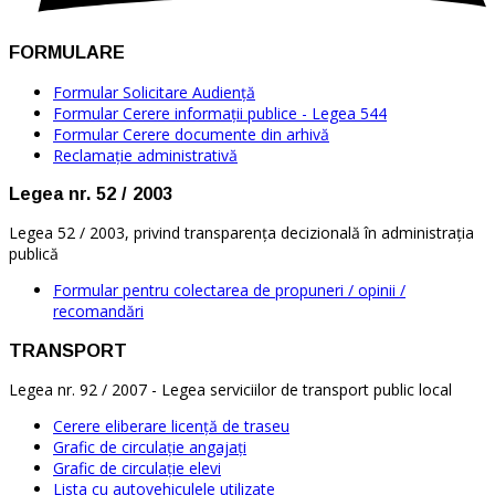
FORMULARE
Formular Solicitare Audiență
Formular Cerere informații publice - Legea 544
Formular Cerere documente din arhivă
Reclamație administrativă
Legea nr. 52 / 2003
Legea 52 / 2003, privind transparența decizională în administrația
publică
Formular pentru colectarea de propuneri / opinii /
recomandări
TRANSPORT
Legea nr. 92 / 2007 - Legea serviciilor de transport public local
Cerere eliberare licenţă de traseu
Grafic de circulație angajați
Grafic de circulație elevi
Lista cu autovehiculele utilizate