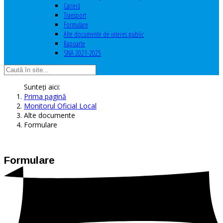
Carieră
Transport
Formulare
Alte documente de interes public
Rapoarte
SNA 2021-2025
Sunteți aici:
Prima pagină
Monitorul Oficial Local
Alte documente
Formulare
Formulare