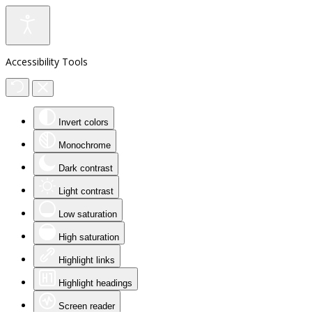
Accessibility Tools
Invert colors
Monochrome
Dark contrast
Light contrast
Low saturation
High saturation
Highlight links
Highlight headings
Screen reader