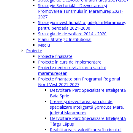
Strategie Sectorială - Dezvoltarea și
Promovarea Turismului în Maramureș 2021-
2027
Strategia investiţională a județului Maramureș
pentru perioada 2021-2030
Strategia de dezvoltare 2014 - 2020
Planul Strategic Instituţional
Mediu
Proiecte
Proiecte finalizate
Proiecte în curs de implementare
Proiecte pentru revitalizarea satului
maramureşean
Proiecte finanțate prin Programul Regional
Nord-Vest 2021-2027
Dezvoltare Parc Specializare Inteligentă
Baia Sprie
Creare și dezvoltarea parcului de
specializare inteligentă Șomcuta Mare,
județul Maramureș
Dezvoltare Parc Specializare Inteligentă
Târgu Lăpuș
Reabilitarea și valorificarea în circuitul