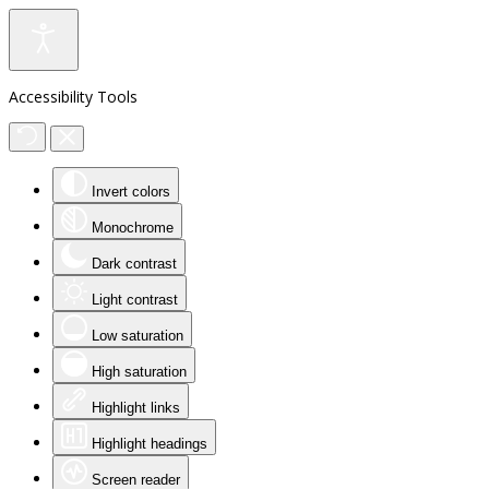
Accessibility Tools
Invert colors
Monochrome
Dark contrast
Light contrast
Low saturation
High saturation
Highlight links
Highlight headings
Screen reader