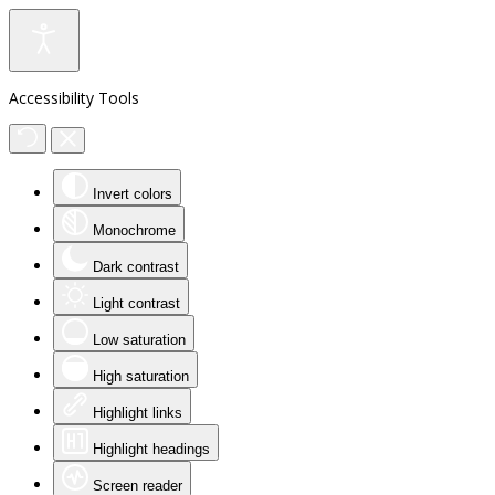
Accessibility Tools
Invert colors
Monochrome
Dark contrast
Light contrast
Low saturation
High saturation
Highlight links
Highlight headings
Screen reader