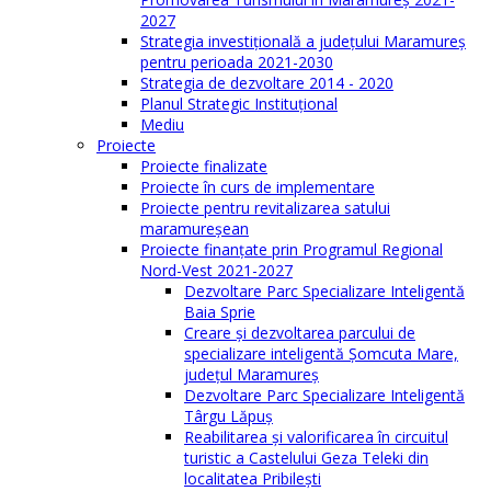
2027
Strategia investiţională a județului Maramureș
pentru perioada 2021-2030
Strategia de dezvoltare 2014 - 2020
Planul Strategic Instituţional
Mediu
Proiecte
Proiecte finalizate
Proiecte în curs de implementare
Proiecte pentru revitalizarea satului
maramureşean
Proiecte finanțate prin Programul Regional
Nord-Vest 2021-2027
Dezvoltare Parc Specializare Inteligentă
Baia Sprie
Creare și dezvoltarea parcului de
specializare inteligentă Șomcuta Mare,
județul Maramureș
Dezvoltare Parc Specializare Inteligentă
Târgu Lăpuș
Reabilitarea și valorificarea în circuitul
turistic a Castelului Geza Teleki din
localitatea Pribilești