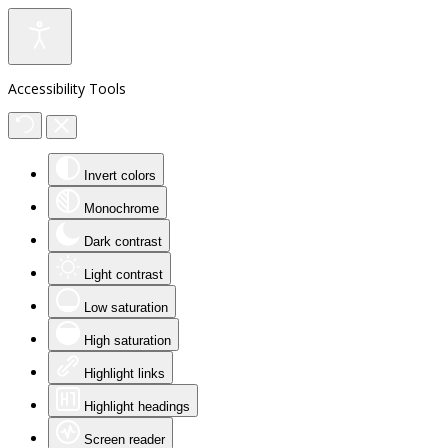
Accessibility Tools
Invert colors
Monochrome
Dark contrast
Light contrast
Low saturation
High saturation
Highlight links
Highlight headings
Screen reader