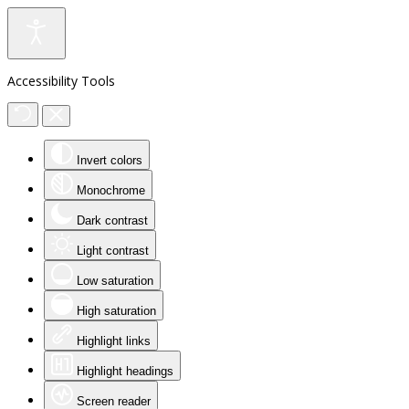
Accessibility Tools
Invert colors
Monochrome
Dark contrast
Light contrast
Low saturation
High saturation
Highlight links
Highlight headings
Screen reader