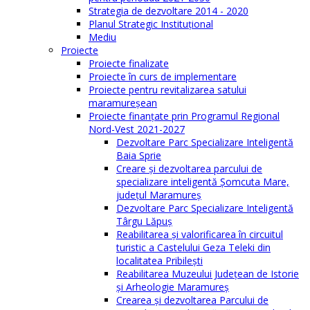
Strategia de dezvoltare 2014 - 2020
Planul Strategic Instituţional
Mediu
Proiecte
Proiecte finalizate
Proiecte în curs de implementare
Proiecte pentru revitalizarea satului
maramureşean
Proiecte finanțate prin Programul Regional
Nord-Vest 2021-2027
Dezvoltare Parc Specializare Inteligentă
Baia Sprie
Creare și dezvoltarea parcului de
specializare inteligentă Șomcuta Mare,
județul Maramureș
Dezvoltare Parc Specializare Inteligentă
Târgu Lăpuș
Reabilitarea și valorificarea în circuitul
turistic a Castelului Geza Teleki din
localitatea Pribilești
Reabilitarea Muzeului Județean de Istorie
și Arheologie Maramureș
Crearea și dezvoltarea Parcului de