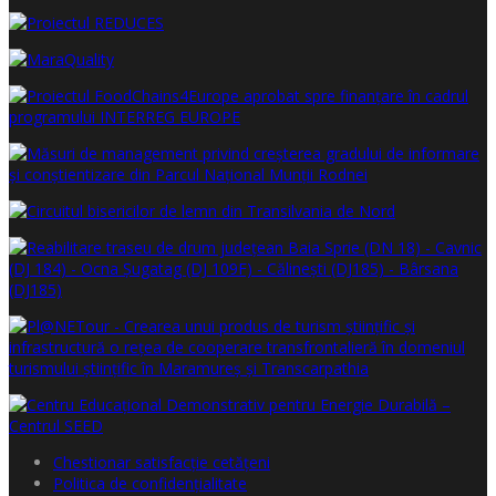
Chestionar satisfacţie cetăţeni
Politica de confidențialitate