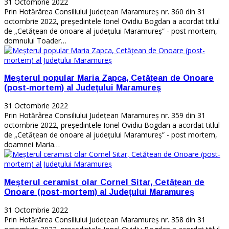
31 Octombrie 2022
Prin Hotărârea Consiliului Județean Maramureș nr. 360 din 31
octombrie 2022, președintele Ionel Ovidiu Bogdan a acordat titlul
de „Cetățean de onoare al județului Maramureș” - post mortem,
domnului Toader…
Meșterul popular Maria Zapca, Cetățean de Onoare
(post-mortem) al Județului Maramureș
31 Octombrie 2022
Prin Hotărârea Consiliului Județean Maramureș nr. 359 din 31
octombrie 2022, președintele Ionel Ovidiu Bogdan a acordat titlul
de „Cetățean de onoare al județului Maramureș” - post mortem,
doamnei Maria…
Meșterul ceramist olar Cornel Sitar, Cetățean de
Onoare (post-mortem) al Județului Maramureș
31 Octombrie 2022
Prin Hotărârea Consiliului Județean Maramureș nr. 358 din 31