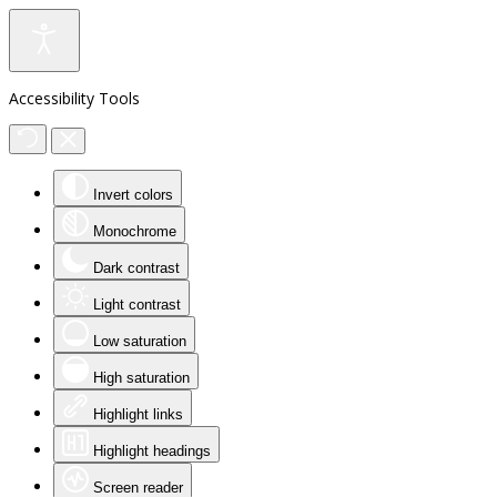
Accessibility Tools
Invert colors
Monochrome
Dark contrast
Light contrast
Low saturation
High saturation
Highlight links
Highlight headings
Screen reader