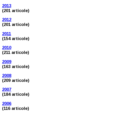
2013
(201 articole)
2012
(201 articole)
2011
(154 articole)
2010
(211 articole)
2009
(163 articole)
2008
(209 articole)
2007
(184 articole)
2006
(116 articole)