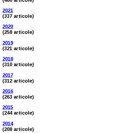
2021
(337 articole)
2020
(258 articole)
2019
(321 articole)
2018
(310 articole)
2017
(312 articole)
2016
(263 articole)
2015
(244 articole)
2014
(208 articole)