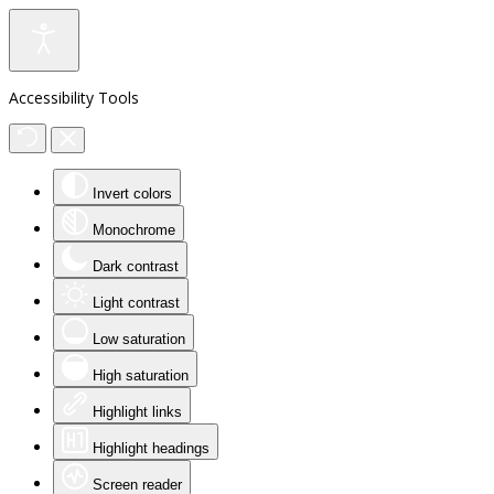
Accessibility Tools
Invert colors
Monochrome
Dark contrast
Light contrast
Low saturation
High saturation
Highlight links
Highlight headings
Screen reader