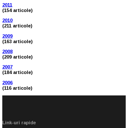
2011
(154 articole)
2010
(211 articole)
2009
(163 articole)
2008
(209 articole)
2007
(184 articole)
2006
(116 articole)
Link-uri rapide