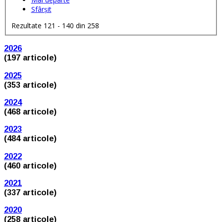
Sfârșit
Rezultate 121 - 140 din 258
2026
(197 articole)
2025
(353 articole)
2024
(468 articole)
2023
(484 articole)
2022
(460 articole)
2021
(337 articole)
2020
(258 articole)