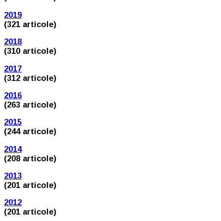
2019
(321 articole)
2018
(310 articole)
2017
(312 articole)
2016
(263 articole)
2015
(244 articole)
2014
(208 articole)
2013
(201 articole)
2012
(201 articole)