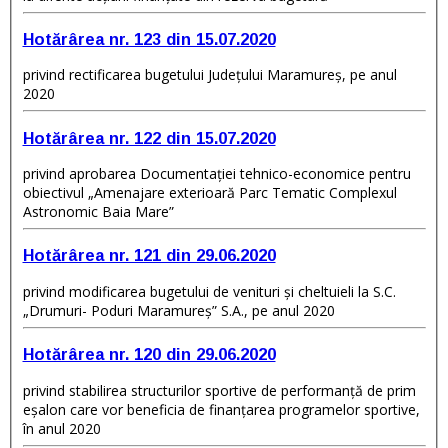
Hotărârea nr. 123 din 15.07.2020
privind rectificarea bugetului Judeţului Maramureş, pe anul
2020
Hotărârea nr. 122 din 15.07.2020
privind aprobarea Documentaţiei tehnico-economice pentru
obiectivul „Amenajare exterioară Parc Tematic Complexul
Astronomic Baia Mare”
Hotărârea nr. 121 din 29.06.2020
privind modificarea bugetului de venituri şi cheltuieli la S.C.
„Drumuri- Poduri Maramureş” S.A., pe anul 2020
Hotărârea nr. 120 din 29.06.2020
privind stabilirea structurilor sportive de performanţă de prim
eşalon care vor beneficia de finanţarea programelor sportive,
în anul 2020