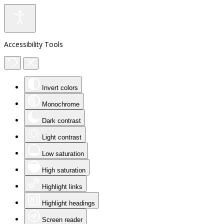
Accessibility Tools
Invert colors
Monochrome
Dark contrast
Light contrast
Low saturation
High saturation
Highlight links
Highlight headings
Screen reader