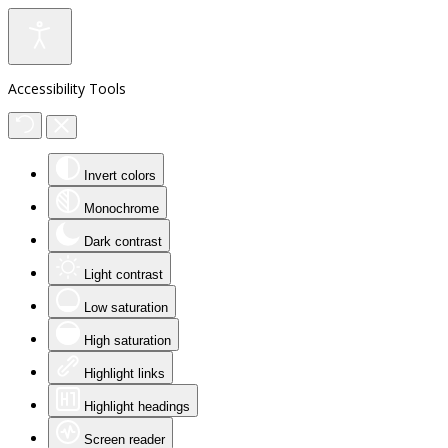
Accessibility Tools
Invert colors
Monochrome
Dark contrast
Light contrast
Low saturation
High saturation
Highlight links
Highlight headings
Screen reader