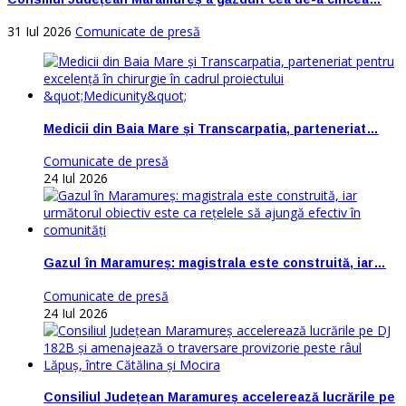
31 Iul 2026
Comunicate de presă
Medicii din Baia Mare și Transcarpatia, parteneriat…
Comunicate de presă
24 Iul 2026
Gazul în Maramureș: magistrala este construită, iar…
Comunicate de presă
24 Iul 2026
Consiliul Județean Maramureș accelerează lucrările pe