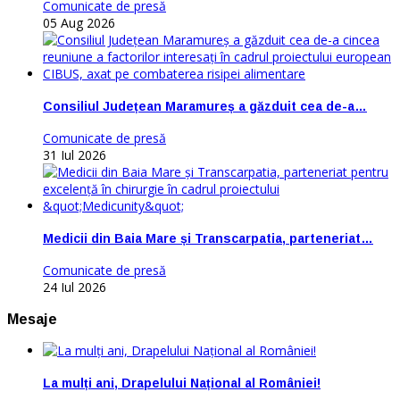
Comunicate de presă
05 Aug 2026
Consiliul Județean Maramureș a găzduit cea de-a…
Comunicate de presă
31 Iul 2026
Medicii din Baia Mare și Transcarpatia, parteneriat…
Comunicate de presă
24 Iul 2026
Mesaje
La mulți ani, Drapelului Național al României!