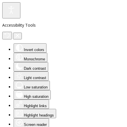
Accessibility Tools
Invert colors
Monochrome
Dark contrast
Light contrast
Low saturation
High saturation
Highlight links
Highlight headings
Screen reader