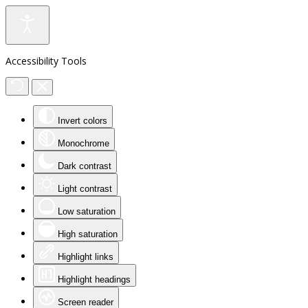
Accessibility Tools
Invert colors
Monochrome
Dark contrast
Light contrast
Low saturation
High saturation
Highlight links
Highlight headings
Screen reader