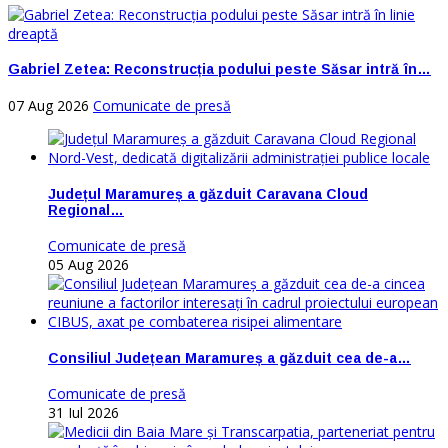
Gabriel Zetea: Reconstrucția podului peste Săsar intră în…
07 Aug 2026
Comunicate de presă
Județul Maramureș a găzduit Caravana Cloud
Regional…
Comunicate de presă
05 Aug 2026
Consiliul Județean Maramureș a găzduit cea de-a…
Comunicate de presă
31 Iul 2026