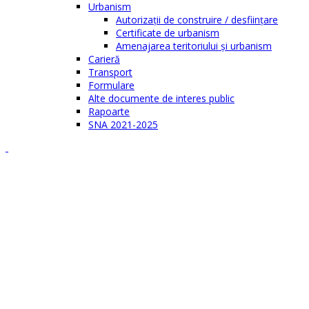
Urbanism
Autorizații de construire / desființare
Certificate de urbanism
Amenajarea teritoriului şi urbanism
Carieră
Transport
Formulare
Alte documente de interes public
Rapoarte
SNA 2021-2025