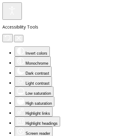
Accessibility Tools
Invert colors
Monochrome
Dark contrast
Light contrast
Low saturation
High saturation
Highlight links
Highlight headings
Screen reader