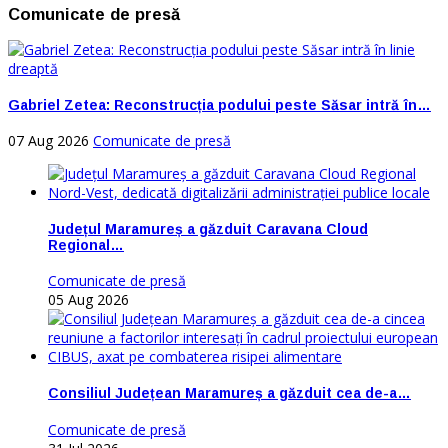
Comunicate de presă
Gabriel Zetea: Reconstrucția podului peste Săsar intră în…
07 Aug 2026
Comunicate de presă
Județul Maramureș a găzduit Caravana Cloud
Regional…
Comunicate de presă
05 Aug 2026
Consiliul Județean Maramureș a găzduit cea de-a…
Comunicate de presă