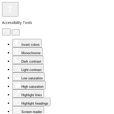
Accessibility Tools
Invert colors
Monochrome
Dark contrast
Light contrast
Low saturation
High saturation
Highlight links
Highlight headings
Screen reader