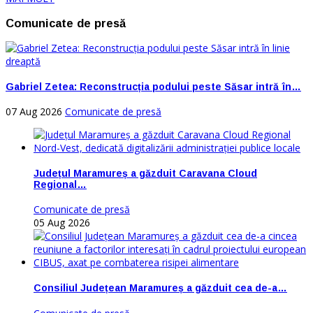
Comunicate de presă
Gabriel Zetea: Reconstrucția podului peste Săsar intră în…
07 Aug 2026
Comunicate de presă
Județul Maramureș a găzduit Caravana Cloud
Regional…
Comunicate de presă
05 Aug 2026
Consiliul Județean Maramureș a găzduit cea de-a…