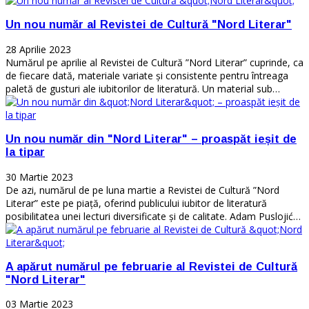
Un nou număr al Revistei de Cultură "Nord Literar"
28 Aprilie 2023
Numărul pe aprilie al Revistei de Cultură ”Nord Literar” cuprinde, ca
de fiecare dată, materiale variate și consistente pentru întreaga
paletă de gusturi ale iubitorilor de literatură. Un material sub…
Un nou număr din "Nord Literar" – proaspăt ieșit de
la tipar
30 Martie 2023
De azi, numărul de pe luna martie a Revistei de Cultură ”Nord
Literar” este pe piață, oferind publicului iubitor de literatură
posibilitatea unei lecturi diversificate și de calitate. Adam Puslojić…
A apărut numărul pe februarie al Revistei de Cultură
"Nord Literar"
03 Martie 2023