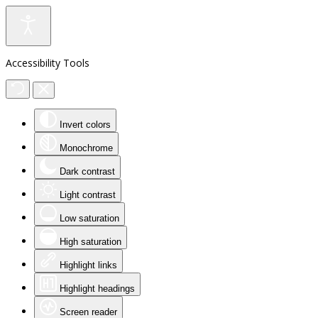
Accessibility Tools
Invert colors
Monochrome
Dark contrast
Light contrast
Low saturation
High saturation
Highlight links
Highlight headings
Screen reader