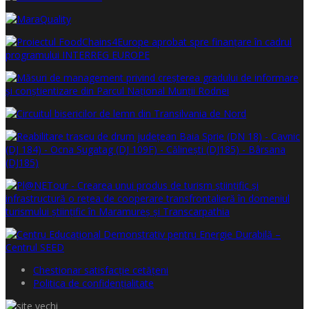
Chestionar satisfacţie cetăţeni
Politica de confidențialitate