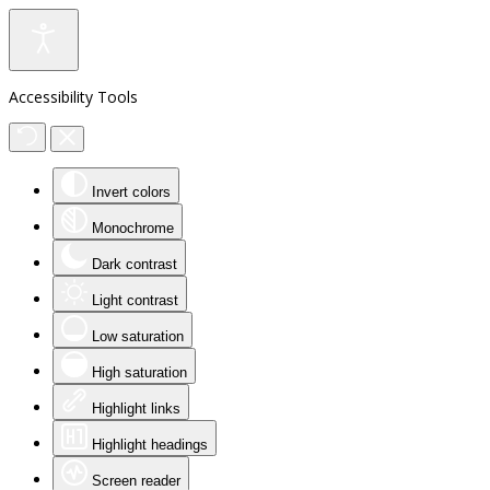
Accessibility Tools
Invert colors
Monochrome
Dark contrast
Light contrast
Low saturation
High saturation
Highlight links
Highlight headings
Screen reader