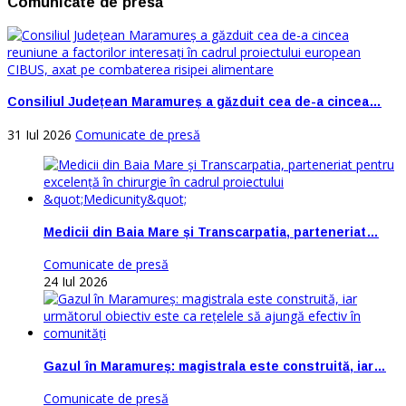
Comunicate de presă
Consiliul Județean Maramureș a găzduit cea de-a cincea…
31 Iul 2026
Comunicate de presă
Medicii din Baia Mare și Transcarpatia, parteneriat…
Comunicate de presă
24 Iul 2026
Gazul în Maramureș: magistrala este construită, iar…
Comunicate de presă