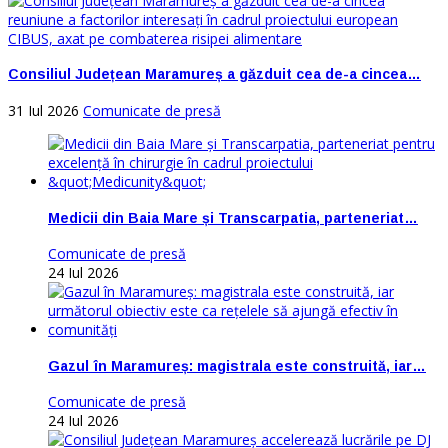
Consiliul Județean Maramureș a găzduit cea de-a cincea…
31 Iul 2026
Comunicate de presă
Medicii din Baia Mare și Transcarpatia, parteneriat…
Comunicate de presă
24 Iul 2026
Gazul în Maramureș: magistrala este construită, iar…
Comunicate de presă
24 Iul 2026