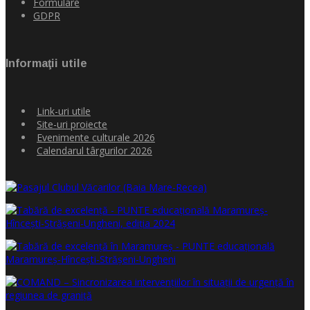
Formulare
GDPR
Informaţii utile
Link-uri utile
Site-uri proiecte
Evenimente culturale 2026
Calendarul târgurilor 2026