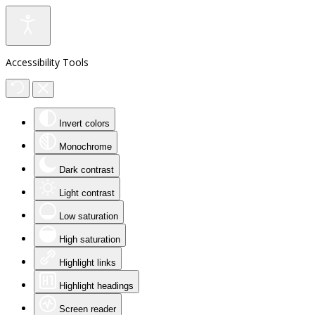
Accessibility Tools
Invert colors
Monochrome
Dark contrast
Light contrast
Low saturation
High saturation
Highlight links
Highlight headings
Screen reader