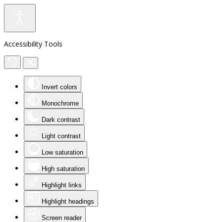
Accessibility Tools
Invert colors
Monochrome
Dark contrast
Light contrast
Low saturation
High saturation
Highlight links
Highlight headings
Screen reader