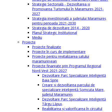
Strategie Sectorială - Dezvoltarea și
Promovarea Turismului în Maramureș 2021-
2027
Strategia investiţională a județului Maramureș
pentru perioada 2021-2030
Strategia de dezvoltare 2014 - 2020
Planul Strategic Instituţional
Mediu
Proiecte
Proiecte finalizate
Proiecte în curs de implementare
Proiecte pentru revitalizarea satului
maramureşean
Proiecte finanțate prin Programul Regional
Nord-Vest 2021-2027
Dezvoltare Parc Specializare Inteligentă
Baia Sprie
Creare și dezvoltarea parcului de
specializare inteligentă Șomcuta Mare,
județul Maramureș
Dezvoltare Parc Specializare Inteligentă
Târgu Lăpuș
Reabilitarea și valorificarea în circuitul