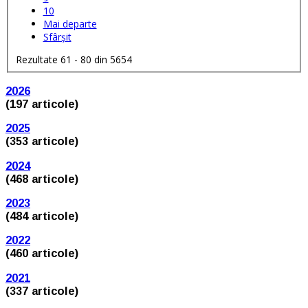
10
Mai departe
Sfârșit
Rezultate 61 - 80 din 5654
2026
(197 articole)
2025
(353 articole)
2024
(468 articole)
2023
(484 articole)
2022
(460 articole)
2021
(337 articole)