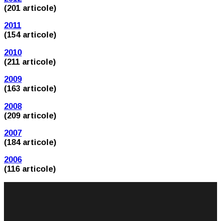
(201 articole)
2011
(154 articole)
2010
(211 articole)
2009
(163 articole)
2008
(209 articole)
2007
(184 articole)
2006
(116 articole)