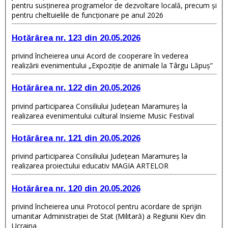
pentru susţinerea programelor de dezvoltare locală, precum și
pentru cheltuielile de funcționare pe anul 2026
Hotărârea nr. 123 din 20.05.2026
privind încheierea unui Acord de cooperare în vederea
realizării evenimentului „Expoziție de animale la Târgu Lăpuș”
Hotărârea nr. 122 din 20.05.2026
privind participarea Consiliului Județean Maramureş la
realizarea evenimentului cultural Insieme Music Festival
Hotărârea nr. 121 din 20.05.2026
privind participarea Consiliului Județean Maramureș la
realizarea proiectului educativ MAGIA ARTELOR
Hotărârea nr. 120 din 20.05.2026
privind încheierea unui Protocol pentru acordare de sprijin
umanitar Administrației de Stat (Militară) a Regiunii Kiev din
Ucraina