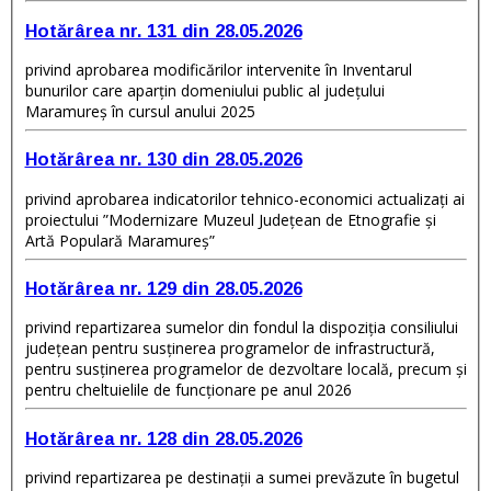
Hotărârea nr. 131 din 28.05.2026
privind aprobarea modificărilor intervenite în Inventarul
bunurilor care aparțin domeniului public al judeţului
Maramureş în cursul anului 2025
Hotărârea nr. 130 din 28.05.2026
privind aprobarea indicatorilor tehnico-economici actualizați ai
proiectului ”Modernizare Muzeul Județean de Etnografie și
Artă Populară Maramureș”
Hotărârea nr. 129 din 28.05.2026
privind repartizarea sumelor din fondul la dispoziţia consiliului
judeţean pentru susţinerea programelor de infrastructură,
pentru susţinerea programelor de dezvoltare locală, precum și
pentru cheltuielile de funcționare pe anul 2026
Hotărârea nr. 128 din 28.05.2026
privind repartizarea pe destinaţii a sumei prevăzute în bugetul