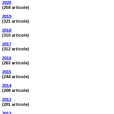
2020
(258 articole)
2019
(321 articole)
2018
(310 articole)
2017
(312 articole)
2016
(263 articole)
2015
(244 articole)
2014
(208 articole)
2013
(201 articole)
2012