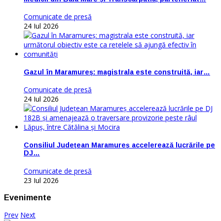
Comunicate de presă
24 Iul 2026
Gazul în Maramureș: magistrala este construită, iar…
Comunicate de presă
24 Iul 2026
Consiliul Județean Maramureș accelerează lucrările pe
DJ…
Comunicate de presă
23 Iul 2026
Evenimente
Prev
Next