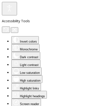
Accessibility Tools
Invert colors
Monochrome
Dark contrast
Light contrast
Low saturation
High saturation
Highlight links
Highlight headings
Screen reader