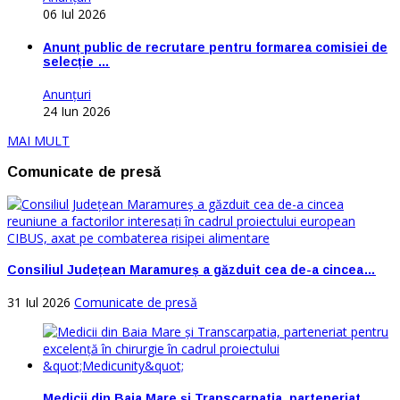
06 Iul 2026
Anunț public de recrutare pentru formarea comisiei de
selecție …
Anunţuri
24 Iun 2026
MAI MULT
Comunicate de presă
Consiliul Județean Maramureș a găzduit cea de-a cincea…
31 Iul 2026
Comunicate de presă
Medicii din Baia Mare și Transcarpatia, parteneriat…