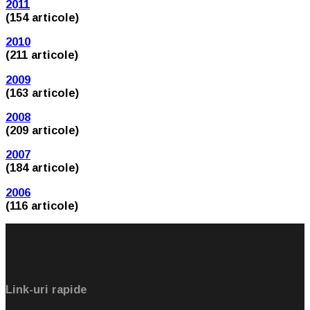
2011
(154 articole)
2010
(211 articole)
2009
(163 articole)
2008
(209 articole)
2007
(184 articole)
2006
(116 articole)
Link-uri rapide