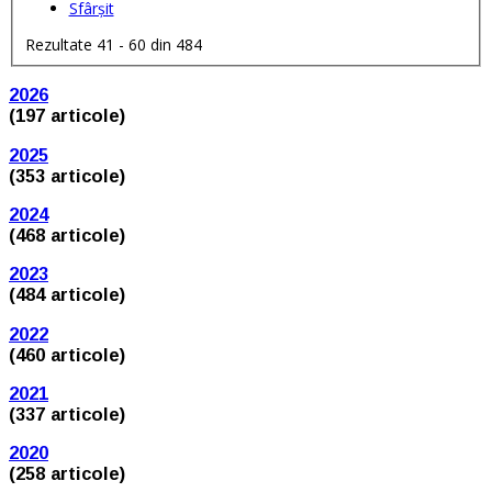
Sfârșit
Rezultate 41 - 60 din 484
2026
(197 articole)
2025
(353 articole)
2024
(468 articole)
2023
(484 articole)
2022
(460 articole)
2021
(337 articole)
2020
(258 articole)