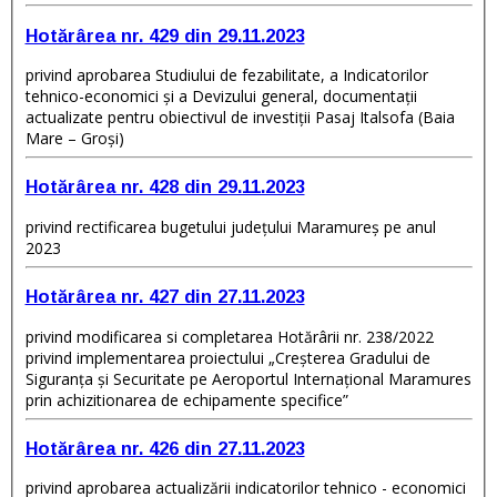
Hotărârea nr. 429 din 29.11.2023
privind aprobarea Studiului de fezabilitate, a Indicatorilor
tehnico-economici și a Devizului general, documentații
actualizate pentru obiectivul de investiții Pasaj Italsofa (Baia
Mare – Groși)
Hotărârea nr. 428 din 29.11.2023
privind rectificarea bugetului judeţului Maramureș pe anul
2023
Hotărârea nr. 427 din 27.11.2023
privind modificarea si completarea Hotărârii nr. 238/2022
privind implementarea proiectului „Creşterea Gradului de
Siguranța și Securitate pe Aeroportul Internaţional Maramures
prin achizitionarea de echipamente specifice”
Hotărârea nr. 426 din 27.11.2023
privind aprobarea actualizării indicatorilor tehnico - economici