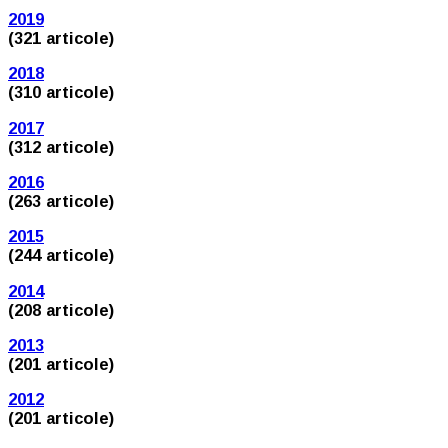
2019
(321 articole)
2018
(310 articole)
2017
(312 articole)
2016
(263 articole)
2015
(244 articole)
2014
(208 articole)
2013
(201 articole)
2012
(201 articole)