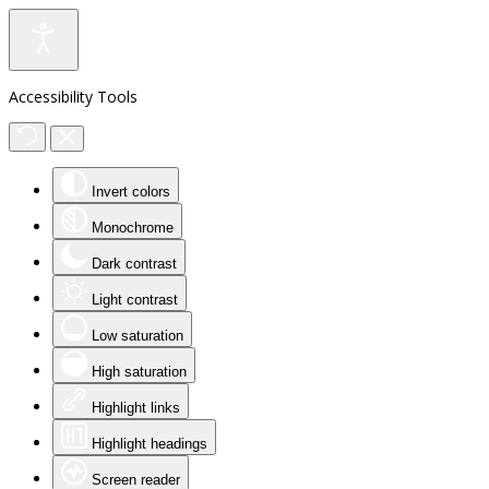
Accessibility Tools
Invert colors
Monochrome
Dark contrast
Light contrast
Low saturation
High saturation
Highlight links
Highlight headings
Screen reader