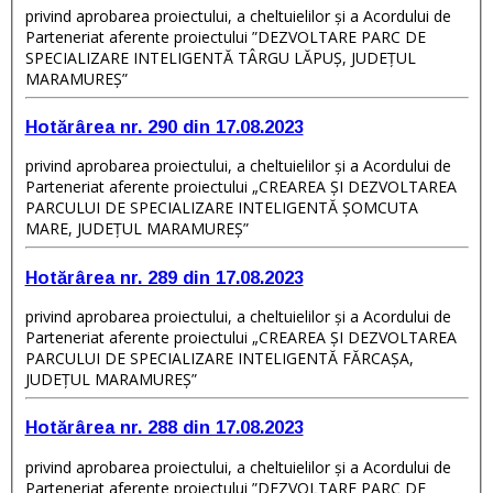
privind aprobarea proiectului, a cheltuielilor și a Acordului de
Parteneriat aferente proiectului ”DEZVOLTARE PARC DE
SPECIALIZARE INTELIGENTĂ TÂRGU LĂPUȘ, JUDEȚUL
MARAMUREȘ”
Hotărârea nr. 290 din 17.08.2023
privind aprobarea proiectului, a cheltuielilor și a Acordului de
Parteneriat aferente proiectului „CREAREA ȘI DEZVOLTAREA
PARCULUI DE SPECIALIZARE INTELIGENTĂ ȘOMCUTA
MARE, JUDEȚUL MARAMUREȘ”
Hotărârea nr. 289 din 17.08.2023
privind aprobarea proiectului, a cheltuielilor și a Acordului de
Parteneriat aferente proiectului „CREAREA ȘI DEZVOLTAREA
PARCULUI DE SPECIALIZARE INTELIGENTĂ FĂRCAȘA,
JUDEȚUL MARAMUREȘ”
Hotărârea nr. 288 din 17.08.2023
privind aprobarea proiectului, a cheltuielilor și a Acordului de
Parteneriat aferente proiectului ”DEZVOLTARE PARC DE