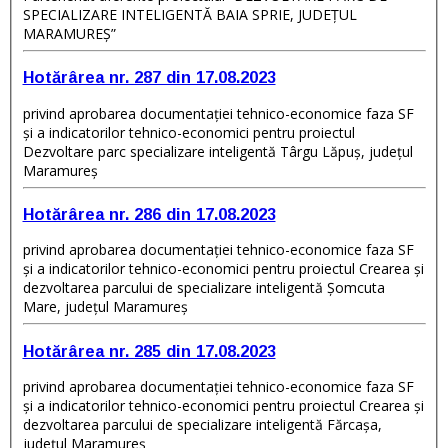
SPECIALIZARE INTELIGENTĂ BAIA SPRIE, JUDEȚUL
MARAMUREȘ”
Hotărârea nr. 287 din 17.08.2023
privind aprobarea documentaţiei tehnico-economice faza SF
și a indicatorilor tehnico-economici pentru proiectul
Dezvoltare parc specializare inteligentă Târgu Lăpuș, județul
Maramureș
Hotărârea nr. 286 din 17.08.2023
privind aprobarea documentaţiei tehnico-economice faza SF
și a indicatorilor tehnico-economici pentru proiectul Crearea și
dezvoltarea parcului de specializare inteligentă Șomcuta
Mare, județul Maramureș
Hotărârea nr. 285 din 17.08.2023
privind aprobarea documentaţiei tehnico-economice faza SF
și a indicatorilor tehnico-economici pentru proiectul Crearea și
dezvoltarea parcului de specializare inteligentă Fărcașa,
județul Maramureș