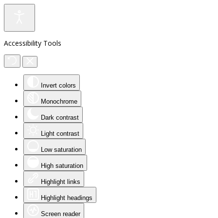
Accessibility Tools
Invert colors
Monochrome
Dark contrast
Light contrast
Low saturation
High saturation
Highlight links
Highlight headings
Screen reader