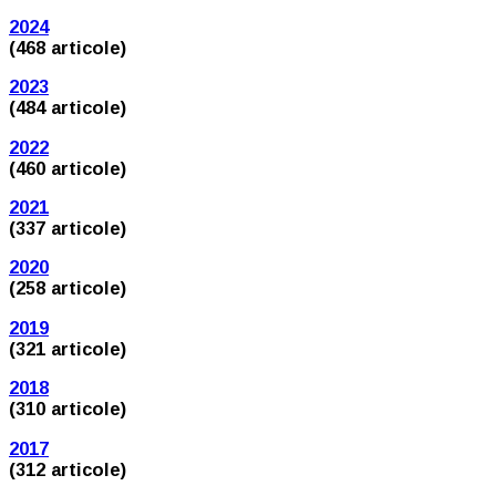
2024
(468 articole)
2023
(484 articole)
2022
(460 articole)
2021
(337 articole)
2020
(258 articole)
2019
(321 articole)
2018
(310 articole)
2017
(312 articole)