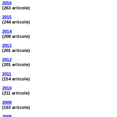
2016
(263 articole)
2015
(244 articole)
2014
(208 articole)
2013
(201 articole)
2012
(201 articole)
2011
(154 articole)
2010
(211 articole)
2009
(163 articole)
2008