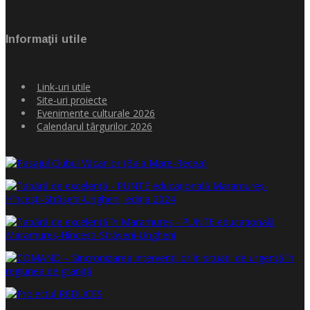
Informaţii utile
Link-uri utile
Site-uri proiecte
Evenimente culturale 2026
Calendarul târgurilor 2026