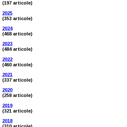
(197 articole)
2025
(353 articole)
2024
(468 articole)
2023
(484 articole)
2022
(460 articole)
2021
(337 articole)
2020
(258 articole)
2019
(321 articole)
2018
(310 articole)