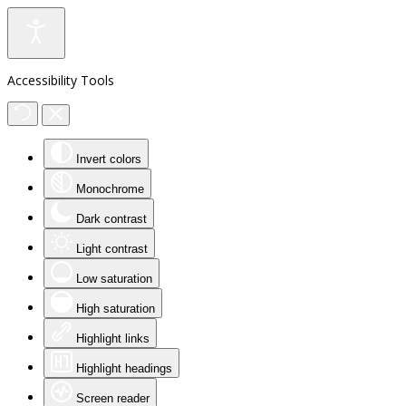
Accessibility Tools
Invert colors
Monochrome
Dark contrast
Light contrast
Low saturation
High saturation
Highlight links
Highlight headings
Screen reader