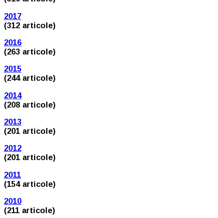
2017
(312 articole)
2016
(263 articole)
2015
(244 articole)
2014
(208 articole)
2013
(201 articole)
2012
(201 articole)
2011
(154 articole)
2010
(211 articole)