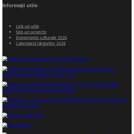
Informaţii utile
Link-uri utile
Site-uri proiecte
Evenimente culturale 2026
Calendarul târgurilor 2026