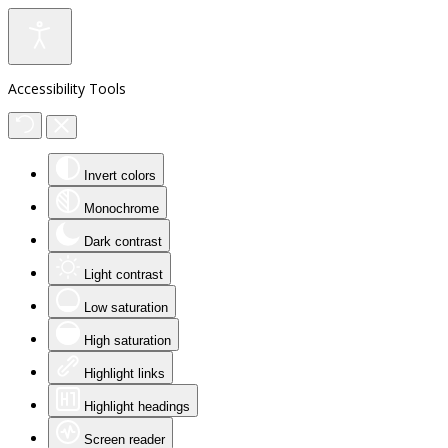
Accessibility Tools
Invert colors
Monochrome
Dark contrast
Light contrast
Low saturation
High saturation
Highlight links
Highlight headings
Screen reader