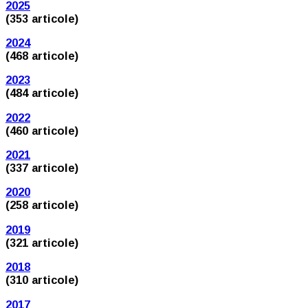
2025
(353 articole)
2024
(468 articole)
2023
(484 articole)
2022
(460 articole)
2021
(337 articole)
2020
(258 articole)
2019
(321 articole)
2018
(310 articole)
2017