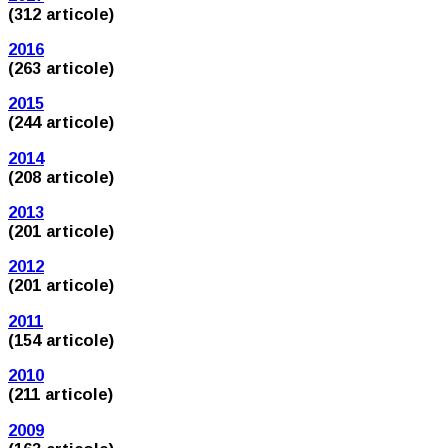
(312 articole)
2016
(263 articole)
2015
(244 articole)
2014
(208 articole)
2013
(201 articole)
2012
(201 articole)
2011
(154 articole)
2010
(211 articole)
2009