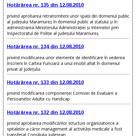
Hotărârea nr. 135 din 12.08.2010
privind aprobarea retransmiterii unor spaţii din domeniul public
al judeţului Maramureş în domeniul public al statului şi în
administrarea Ministerului Administraţiei şi Internelor prin
Inspectoratul de Poliţie al judeţului Maramureş
Hotărârea nr. 134 din 12.08.2010
privind modificarea unor elemente de identificare în vederea
înscrierii în Cartea Funciară a unui imobil aflat în domeniul
privat al judeţului
Hotărârea nr. 133 din 12.08.2010
privind modificarea componenţei Comisiei de Evaluare a
Persoanelor Adulte cu Handicap
Hotărârea nr. 132 din 12.08.2010
privind aprobarea modificărilor structurii organizatorice a
spitalelor a căror management al activităţii medicale a fost
transferat Consiliului judeţean