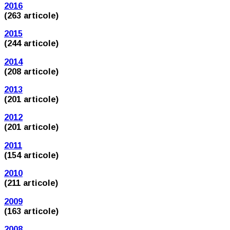
2016
(263 articole)
2015
(244 articole)
2014
(208 articole)
2013
(201 articole)
2012
(201 articole)
2011
(154 articole)
2010
(211 articole)
2009
(163 articole)
2008