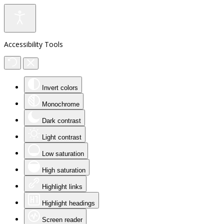
Accessibility Tools
Invert colors
Monochrome
Dark contrast
Light contrast
Low saturation
High saturation
Highlight links
Highlight headings
Screen reader