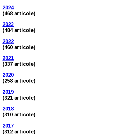
2024
(468 articole)
2023
(484 articole)
2022
(460 articole)
2021
(337 articole)
2020
(258 articole)
2019
(321 articole)
2018
(310 articole)
2017
(312 articole)