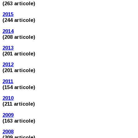
(263 articole)
2015
(244 articole)
2014
(208 articole)
2013
(201 articole)
2012
(201 articole)
2011
(154 articole)
2010
(211 articole)
2009
(163 articole)
2008
(209 articole)