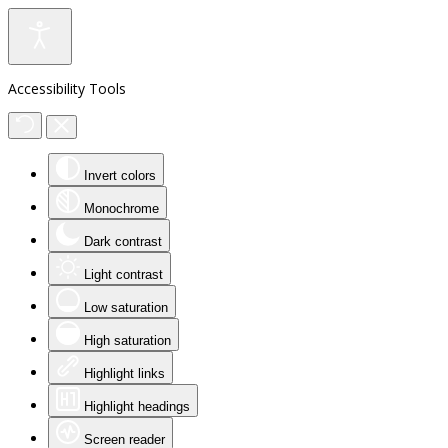
Accessibility Tools
Invert colors
Monochrome
Dark contrast
Light contrast
Low saturation
High saturation
Highlight links
Highlight headings
Screen reader