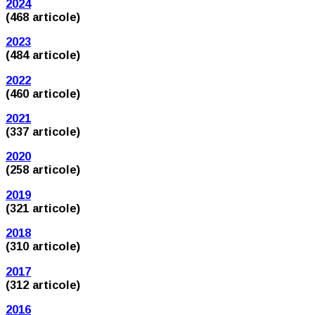
2024
(468 articole)
2023
(484 articole)
2022
(460 articole)
2021
(337 articole)
2020
(258 articole)
2019
(321 articole)
2018
(310 articole)
2017
(312 articole)
2016