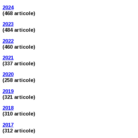
2024
(468 articole)
2023
(484 articole)
2022
(460 articole)
2021
(337 articole)
2020
(258 articole)
2019
(321 articole)
2018
(310 articole)
2017
(312 articole)