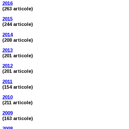
2016
(263 articole)
2015
(244 articole)
2014
(208 articole)
2013
(201 articole)
2012
(201 articole)
2011
(154 articole)
2010
(211 articole)
2009
(163 articole)
2008