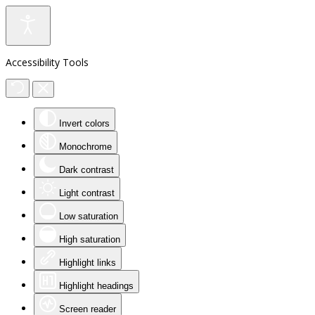
Accessibility Tools
Invert colors
Monochrome
Dark contrast
Light contrast
Low saturation
High saturation
Highlight links
Highlight headings
Screen reader