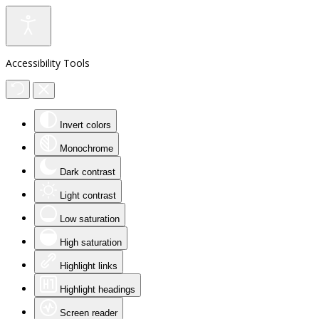
Accessibility Tools
Invert colors
Monochrome
Dark contrast
Light contrast
Low saturation
High saturation
Highlight links
Highlight headings
Screen reader