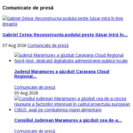
Comunicate de presă
Gabriel Zetea: Reconstrucția podului peste Săsar intră în…
07 Aug 2026
Comunicate de presă
Județul Maramureș a găzduit Caravana Cloud
Regional…
Comunicate de presă
05 Aug 2026
Consiliul Județean Maramureș a găzduit cea de-a…
Comunicate de presă