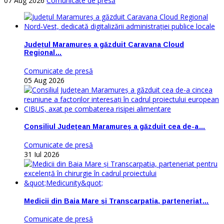
07 Aug 2026
Comunicate de presă
Județul Maramureș a găzduit Caravana Cloud
Regional…
Comunicate de presă
05 Aug 2026
Consiliul Județean Maramureș a găzduit cea de-a…
Comunicate de presă
31 Iul 2026
Medicii din Baia Mare și Transcarpatia, parteneriat…
Comunicate de presă