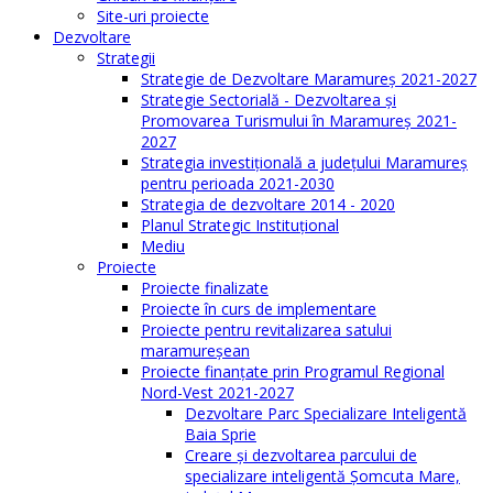
Site-uri proiecte
Dezvoltare
Strategii
Strategie de Dezvoltare Maramureș 2021-2027
Strategie Sectorială - Dezvoltarea și
Promovarea Turismului în Maramureș 2021-
2027
Strategia investiţională a județului Maramureș
pentru perioada 2021-2030
Strategia de dezvoltare 2014 - 2020
Planul Strategic Instituţional
Mediu
Proiecte
Proiecte finalizate
Proiecte în curs de implementare
Proiecte pentru revitalizarea satului
maramureşean
Proiecte finanțate prin Programul Regional
Nord-Vest 2021-2027
Dezvoltare Parc Specializare Inteligentă
Baia Sprie
Creare și dezvoltarea parcului de
specializare inteligentă Șomcuta Mare,