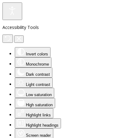
Accessibility Tools
Invert colors
Monochrome
Dark contrast
Light contrast
Low saturation
High saturation
Highlight links
Highlight headings
Screen reader