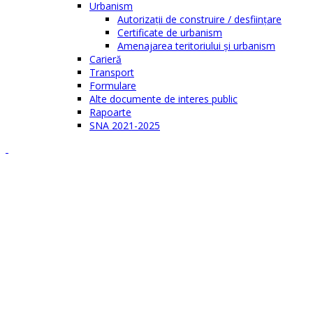
Urbanism
Autorizații de construire / desființare
Certificate de urbanism
Amenajarea teritoriului şi urbanism
Carieră
Transport
Formulare
Alte documente de interes public
Rapoarte
SNA 2021-2025