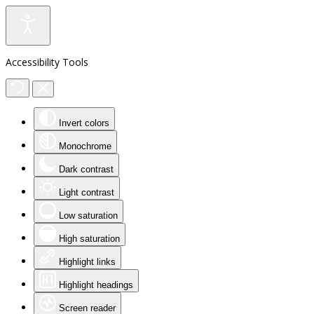
Accessibility Tools
Invert colors
Monochrome
Dark contrast
Light contrast
Low saturation
High saturation
Highlight links
Highlight headings
Screen reader