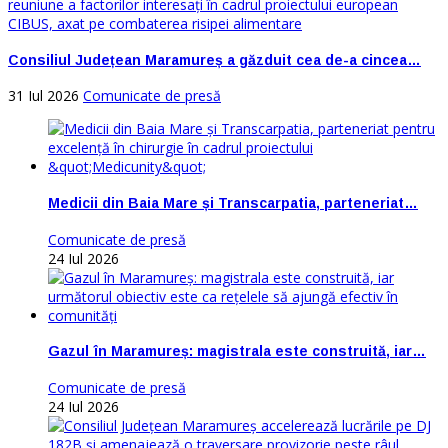
Consiliul Județean Maramureș a găzduit cea de-a cincea…
31 Iul 2026
Comunicate de presă
Medicii din Baia Mare și Transcarpatia, parteneriat…
Comunicate de presă
24 Iul 2026
Gazul în Maramureș: magistrala este construită, iar…
Comunicate de presă
24 Iul 2026