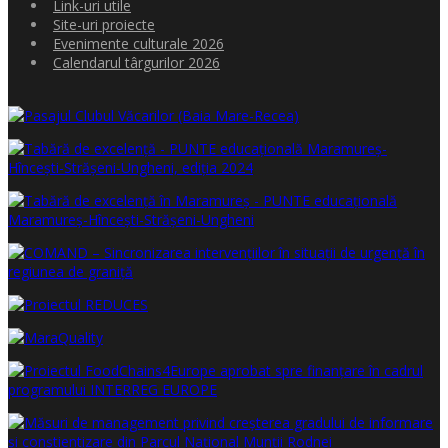
Link-uri utile
Site-uri proiecte
Evenimente culturale 2026
Calendarul târgurilor 2026