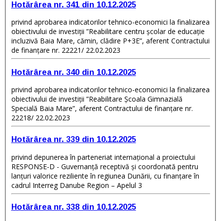
Hotărârea nr. 341 din 10.12.2025
privind aprobarea indicatorilor tehnico-economici la finalizarea
obiectivului de investiții ”Reabilitare centru școlar de educație
incluzivă Baia Mare, cămin, clădire P+3E”, aferent Contractului
de finanțare nr. 22221/ 22.02.2023
Hotărârea nr. 340 din 10.12.2025
privind aprobarea indicatorilor tehnico-economici la finalizarea
obiectivului de investiții ”Reabilitare Școala Gimnazială
Specială Baia Mare”, aferent Contractului de finanțare nr.
22218/ 22.02.2023
Hotărârea nr. 339 din 10.12.2025
privind depunerea în parteneriat internațional a proiectului
RESPONSE-D - Guvernanță receptivă și coordonată pentru
lanțuri valorice reziliente în regiunea Dunării, cu finanțare în
cadrul Interreg Danube Region – Apelul 3
Hotărârea nr. 338 din 10.12.2025