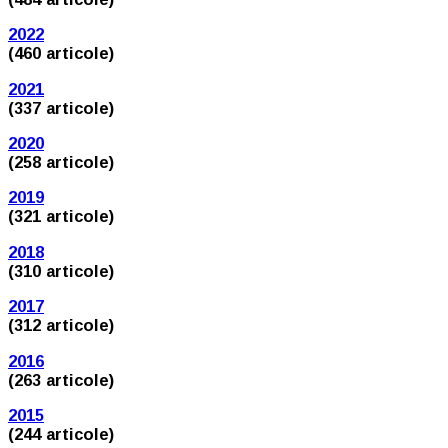
2022
(460 articole)
2021
(337 articole)
2020
(258 articole)
2019
(321 articole)
2018
(310 articole)
2017
(312 articole)
2016
(263 articole)
2015
(244 articole)