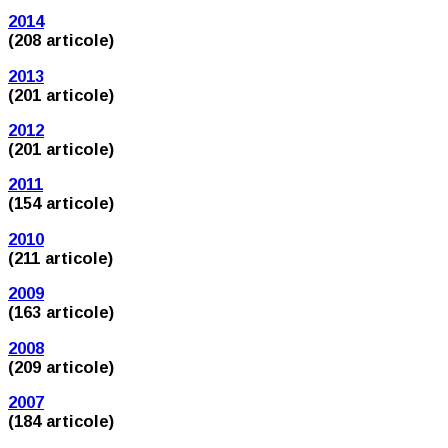
2014
(208 articole)
2013
(201 articole)
2012
(201 articole)
2011
(154 articole)
2010
(211 articole)
2009
(163 articole)
2008
(209 articole)
2007
(184 articole)