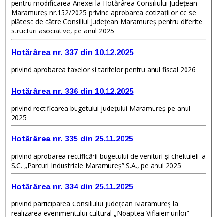
pentru modificarea Anexei la Hotărârea Consiliului Județean
Maramureș nr.152/2025 privind aprobarea cotizațiilor ce se
plătesc de către Consiliul Județean Maramureș pentru diferite
structuri asociative, pe anul 2025
Hotărârea nr. 337 din 10.12.2025
privind aprobarea taxelor și tarifelor pentru anul fiscal 2026
Hotărârea nr. 336 din 10.12.2025
privind rectificarea bugetului județului Maramureș pe anul
2025
Hotărârea nr. 335 din 25.11.2025
privind aprobarea rectificării bugetului de venituri şi cheltuieli la
S.C. „Parcuri Industriale Maramureş” S.A., pe anul 2025
Hotărârea nr. 334 din 25.11.2025
privind participarea Consiliului Judeţean Maramureș la
realizarea evenimentului cultural „Noaptea Viflaiemurilor”