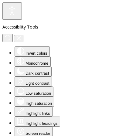
Accessibility Tools
Invert colors
Monochrome
Dark contrast
Light contrast
Low saturation
High saturation
Highlight links
Highlight headings
Screen reader