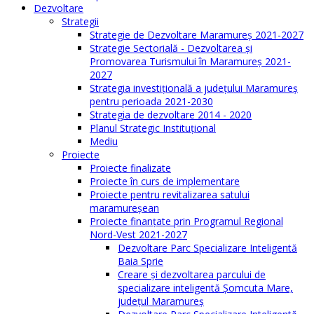
Dezvoltare
Strategii
Strategie de Dezvoltare Maramureș 2021-2027
Strategie Sectorială - Dezvoltarea și
Promovarea Turismului în Maramureș 2021-
2027
Strategia investiţională a județului Maramureș
pentru perioada 2021-2030
Strategia de dezvoltare 2014 - 2020
Planul Strategic Instituţional
Mediu
Proiecte
Proiecte finalizate
Proiecte în curs de implementare
Proiecte pentru revitalizarea satului
maramureşean
Proiecte finanțate prin Programul Regional
Nord-Vest 2021-2027
Dezvoltare Parc Specializare Inteligentă
Baia Sprie
Creare și dezvoltarea parcului de
specializare inteligentă Șomcuta Mare,
județul Maramureș