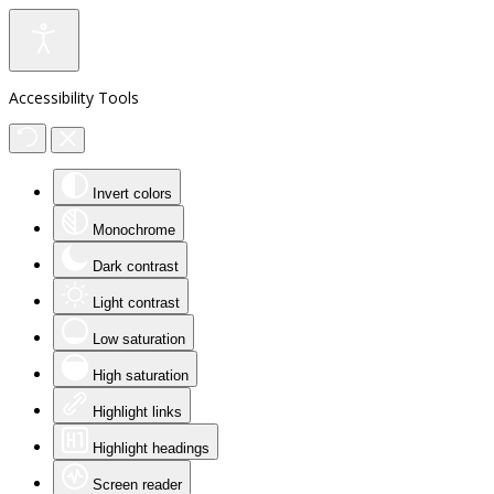
Accessibility Tools
Invert colors
Monochrome
Dark contrast
Light contrast
Low saturation
High saturation
Highlight links
Highlight headings
Screen reader