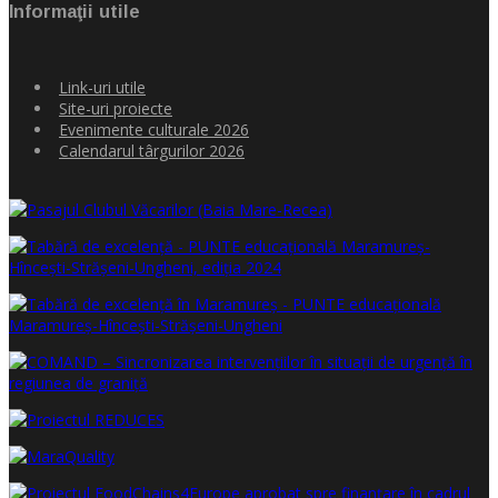
Informaţii utile
Link-uri utile
Site-uri proiecte
Evenimente culturale 2026
Calendarul târgurilor 2026