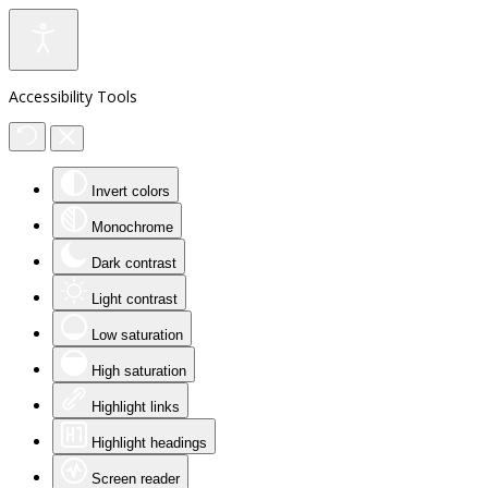
Accessibility Tools
Invert colors
Monochrome
Dark contrast
Light contrast
Low saturation
High saturation
Highlight links
Highlight headings
Screen reader