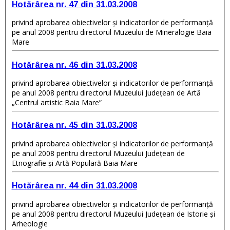
Hotărârea nr. 47 din 31.03.2008
privind aprobarea obiectivelor şi indicatorilor de performanţă
pe anul 2008 pentru directorul Muzeului de Mineralogie Baia
Mare
Hotărârea nr. 46 din 31.03.2008
privind aprobarea obiectivelor şi indicatorilor de performanţă
pe anul 2008 pentru directorul Muzeului Judeţean de Artă
„Centrul artistic Baia Mare”
Hotărârea nr. 45 din 31.03.2008
privind aprobarea obiectivelor şi indicatorilor de performanţă
pe anul 2008 pentru directorul Muzeului Judeţean de
Etnografie şi Artă Populară Baia Mare
Hotărârea nr. 44 din 31.03.2008
privind aprobarea obiectivelor şi indicatorilor de performanţă
pe anul 2008 pentru directorul Muzeului Judeţean de Istorie şi
Arheologie