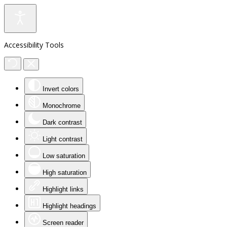
Accessibility Tools
Invert colors
Monochrome
Dark contrast
Light contrast
Low saturation
High saturation
Highlight links
Highlight headings
Screen reader