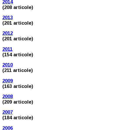
2014
(208 articole)
2013
(201 articole)
2012
(201 articole)
2011
(154 articole)
2010
(211 articole)
2009
(163 articole)
2008
(209 articole)
2007
(184 articole)
2006