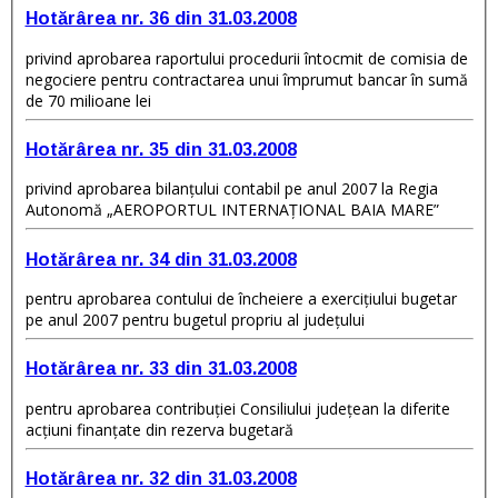
Hotărârea nr. 36 din 31.03.2008
privind aprobarea raportului procedurii întocmit de comisia de
negociere pentru contractarea unui împrumut bancar în sumă
de 70 milioane lei
Hotărârea nr. 35 din 31.03.2008
privind aprobarea bilanţului contabil pe anul 2007 la Regia
Autonomă „AEROPORTUL INTERNAŢIONAL BAIA MARE”
Hotărârea nr. 34 din 31.03.2008
pentru aprobarea contului de încheiere a exerciţiului bugetar
pe anul 2007 pentru bugetul propriu al judeţului
Hotărârea nr. 33 din 31.03.2008
pentru aprobarea contribuţiei Consiliului judeţean la diferite
acţiuni finanţate din rezerva bugetară
Hotărârea nr. 32 din 31.03.2008