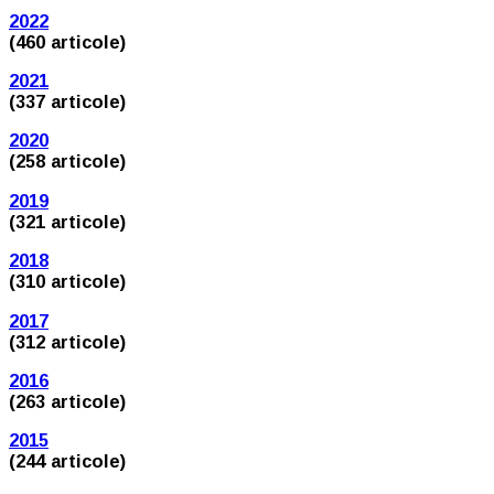
2022
(460 articole)
2021
(337 articole)
2020
(258 articole)
2019
(321 articole)
2018
(310 articole)
2017
(312 articole)
2016
(263 articole)
2015
(244 articole)