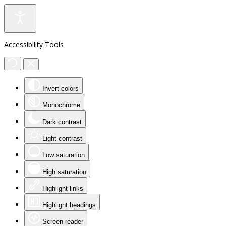
Accessibility Tools
Invert colors
Monochrome
Dark contrast
Light contrast
Low saturation
High saturation
Highlight links
Highlight headings
Screen reader