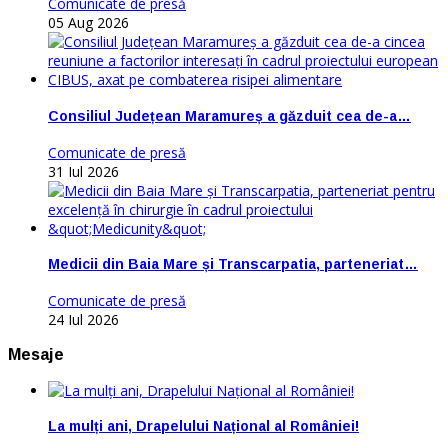
Comunicate de presă
05 Aug 2026
Consiliul Județean Maramureș a găzduit cea de-a…
Comunicate de presă
31 Iul 2026
Medicii din Baia Mare și Transcarpatia, parteneriat…
Comunicate de presă
24 Iul 2026
Mesaje
La mulți ani, Drapelului Național al României!