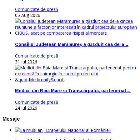
Comunicate de presă
05 Aug 2026
Consiliul Județean Maramureș a găzduit cea de-a…
Comunicate de presă
31 Iul 2026
Medicii din Baia Mare și Transcarpatia, parteneriat…
Comunicate de presă
24 Iul 2026
Mesaje