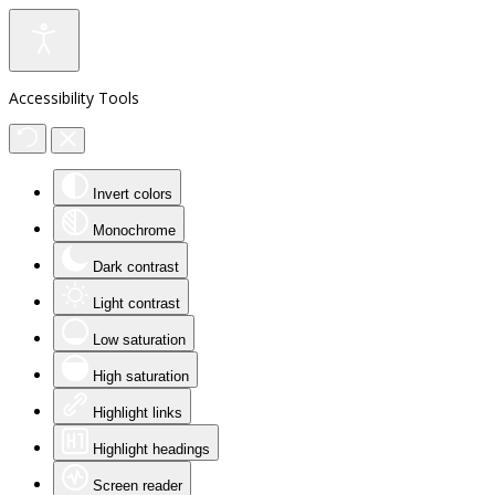
Accessibility Tools
Invert colors
Monochrome
Dark contrast
Light contrast
Low saturation
High saturation
Highlight links
Highlight headings
Screen reader