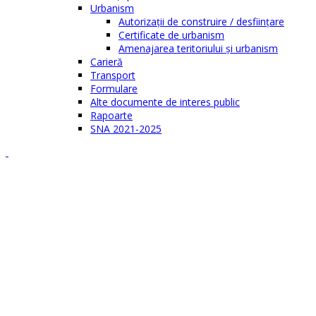
Urbanism
Autorizații de construire / desființare
Certificate de urbanism
Amenajarea teritoriului şi urbanism
Carieră
Transport
Formulare
Alte documente de interes public
Rapoarte
SNA 2021-2025