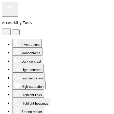
Accessibility Tools
Invert colors
Monochrome
Dark contrast
Light contrast
Low saturation
High saturation
Highlight links
Highlight headings
Screen reader