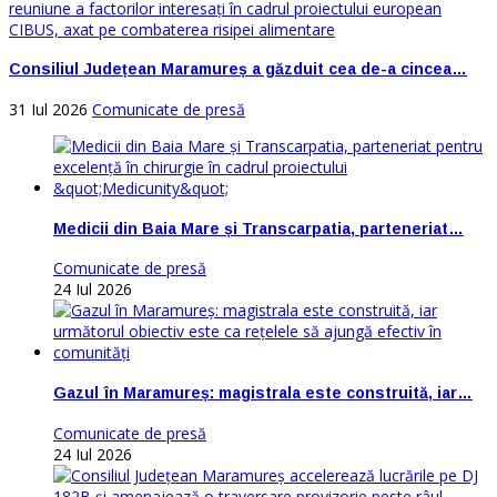
Consiliul Județean Maramureș a găzduit cea de-a cincea…
31 Iul 2026
Comunicate de presă
Medicii din Baia Mare și Transcarpatia, parteneriat…
Comunicate de presă
24 Iul 2026
Gazul în Maramureș: magistrala este construită, iar…
Comunicate de presă
24 Iul 2026