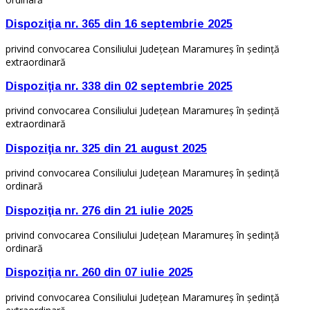
Dispoziţia nr. 365 din 16 septembrie 2025
privind convocarea Consiliului Judeţean Maramureş în şedinţă
extraordinară
Dispoziţia nr. 338 din 02 septembrie 2025
privind convocarea Consiliului Judeţean Maramureş în şedinţă
extraordinară
Dispoziţia nr. 325 din 21 august 2025
privind convocarea Consiliului Judeţean Maramureş în şedinţă
ordinară
Dispoziţia nr. 276 din 21 iulie 2025
privind convocarea Consiliului Judeţean Maramureş în şedinţă
ordinară
Dispoziţia nr. 260 din 07 iulie 2025
privind convocarea Consiliului Judeţean Maramureş în şedinţă