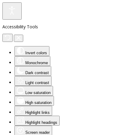
Accessibility Tools
Invert colors
Monochrome
Dark contrast
Light contrast
Low saturation
High saturation
Highlight links
Highlight headings
Screen reader