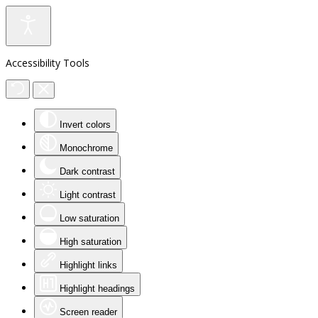
Accessibility Tools
Invert colors
Monochrome
Dark contrast
Light contrast
Low saturation
High saturation
Highlight links
Highlight headings
Screen reader