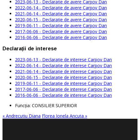
2023-06-13 - Declarație de avere Carpov Dan
2022-06-14 - Declarație de avere Carpov Dan
2021-06-14 - Declarație de avere Carpov Dan
2020-06-15 - Declarație de avere Carpov Dan
2019-06-11 - Declarație de avere Carpov Dan
2017-06-06 - Declarație de avere Carpov Dan
2016-06-06 - Declarație de avere Carpov Dan
Declarații de interese
2023-06-13 - Declarație de interese Carpov Dan
2022-06-14 - Declarație de interese Carpov Dan
2021-06-14 - Declarație de interese Carpov Dan
2020-06-15 - Declarație de interese Carpov Dan
2019-06-11 - Declarație de interese Carpov Dan
2017-06-06 - Declarație de interese Carpov Dan
2016-06-06 - Declarație de interese Carpov Dan
Funcţia:
CONSILIER SUPERIOR
« Andrecuţiu Diana
Florea Ionela Ancuţa »