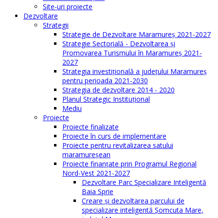
Site-uri proiecte
Dezvoltare
Strategii
Strategie de Dezvoltare Maramureș 2021-2027
Strategie Sectorială - Dezvoltarea și
Promovarea Turismului în Maramureș 2021-
2027
Strategia investiţională a județului Maramureș
pentru perioada 2021-2030
Strategia de dezvoltare 2014 - 2020
Planul Strategic Instituţional
Mediu
Proiecte
Proiecte finalizate
Proiecte în curs de implementare
Proiecte pentru revitalizarea satului
maramureşean
Proiecte finanțate prin Programul Regional
Nord-Vest 2021-2027
Dezvoltare Parc Specializare Inteligentă
Baia Sprie
Creare și dezvoltarea parcului de
specializare inteligentă Șomcuta Mare,