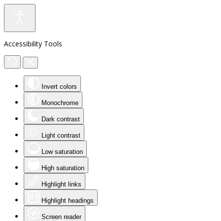
Accessibility Tools
Invert colors
Monochrome
Dark contrast
Light contrast
Low saturation
High saturation
Highlight links
Highlight headings
Screen reader