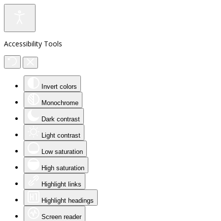
Accessibility Tools
Invert colors
Monochrome
Dark contrast
Light contrast
Low saturation
High saturation
Highlight links
Highlight headings
Screen reader