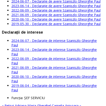
2024-06-07 - Declarație de avere Szaniszlo Gheorghe Paul
2023-06-14 - Declarație de avere Szaniszlo Gheorghe Paul
2022-06-09 - Declarație de avere Szaniszlo Gheorghe Paul
2021-06-09 - Declarație de avere Szaniszlo Gheorghe Paul
2020-06-10 - Declarație de avere Szaniszlo Gheorghe Paul
2019-05-30 - Declarație de avere Szaniszlo Gheorghe Paul
Declarații de interese
2024-06-07 - Declarație de interese Szaniszlo Gheorghe
Paul
2023-06-14 - Declarație de interese Szaniszlo Gheorghe
Paul
2022-06-09 - Declarație de interese Szaniszlo Gheorghe
Paul
2021-06-09 - Declarație de interese Szaniszlo Gheorghe
Paul
2020-06-10 - Declarație de interese Szaniszlo Gheorghe
Paul
2019-06-04 - Declarație de interese Szaniszlo Gheorghe
Paul
Funcţia:
ŞEF SERVICIU
« Petruţ Adriana Maria
Gherghel Camelia Anișoara »