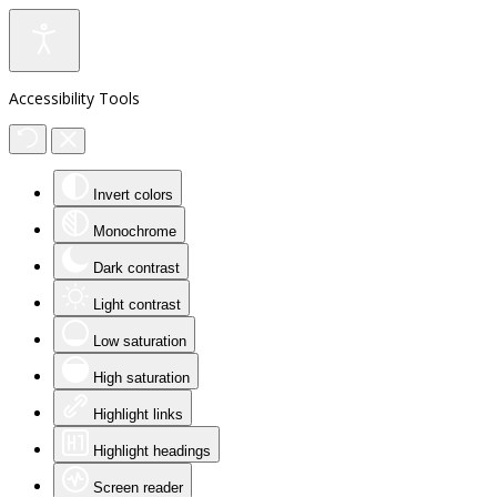
Accessibility Tools
Invert colors
Monochrome
Dark contrast
Light contrast
Low saturation
High saturation
Highlight links
Highlight headings
Screen reader