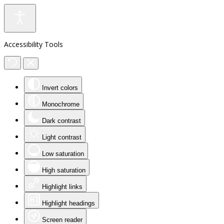
Accessibility Tools
Invert colors
Monochrome
Dark contrast
Light contrast
Low saturation
High saturation
Highlight links
Highlight headings
Screen reader