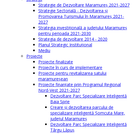
Strategie de Dezvoltare Maramureș 2021-2027
Strategie Sectorială - Dezvoltarea și
Promovarea Turismului în Maramureș 2021-
2027
Strategia investiţională a județului Maramureș
pentru perioada 2021-2030
Strategia de dezvoltare 2014 - 2020
Planul Strategic Instituţional
Mediu
Proiecte
Proiecte finalizate
Proiecte în curs de implementare
Proiecte pentru revitalizarea satului
maramureşean
Proiecte finanțate prin Programul Regional
Nord-Vest 2021-2027
Dezvoltare Parc Specializare Inteligentă
Baia Sprie
Creare și dezvoltarea parcului de
specializare inteligentă Șomcuta Mare,
județul Maramureș
Dezvoltare Parc Specializare Inteligentă
Târgu Lăpuș