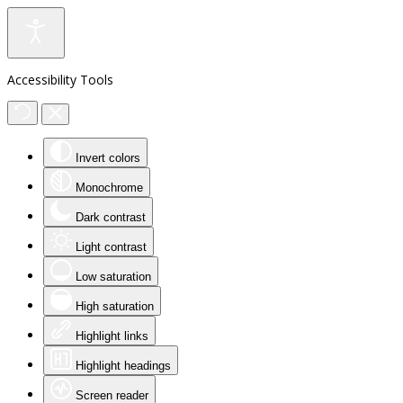
Accessibility Tools
Invert colors
Monochrome
Dark contrast
Light contrast
Low saturation
High saturation
Highlight links
Highlight headings
Screen reader